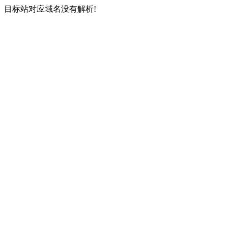
目标站对应域名没有解析!