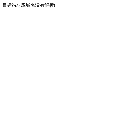
目标站对应域名没有解析!