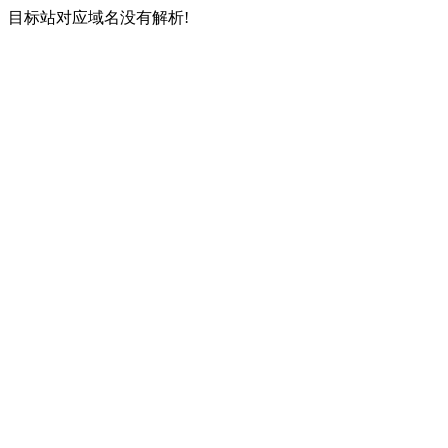
目标站对应域名没有解析!